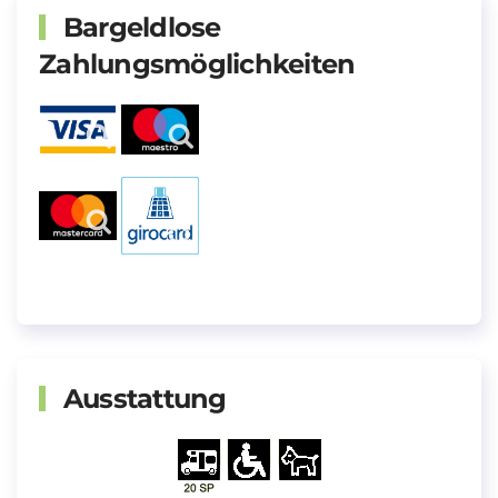
Bargeldlose
Zahlungsmöglichkeiten
Ausstattung