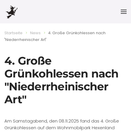
Skip to main content
Startseite
News
4. Große Grünkohlessen nach
"Niederrheinischer Art"
4. Große
Grünkohlessen nach
"Niederrheinischer
Art"
Am Samstagabend, den 08.11.2025 fand das 4. Große
Grünkohlessen auf dem Wohnmobilpark Hexenland