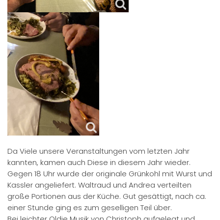
Da Viele unsere Veranstaltungen vom letzten Jahr
kannten, kamen auch Diese in diesem Jahr wieder.
Gegen 18 Uhr wurde der originale Grünkohl mit Wurst und
Kassler angeliefert. Waltraud und Andrea verteilten
große Portionen aus der Küche. Gut gesättigt, nach ca.
einer Stunde ging es zum geselligen Teil über.
Bei leichter Oldie Musik von Christoph aufgelegt und