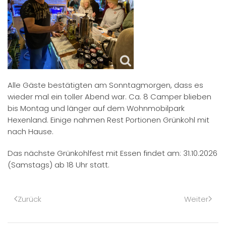
Alle Gäste bestätigten am Sonntagmorgen, dass es
wieder mal ein toller Abend war. Ca. 8 Camper blieben
bis Montag und länger auf dem Wohnmobilpark
Hexenland. Einige nahmen Rest Portionen Grünkohl mit
nach Hause.
Das nächste Grünkohlfest mit Essen findet am: 31.10.2026
(Samstags) ab 18 Uhr statt.
Zurück
Weiter