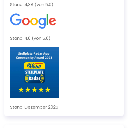
Stand: 4,38 (von 5,0)
Stand: 4,6 (von 5,0)
Stand: Dezember 2025