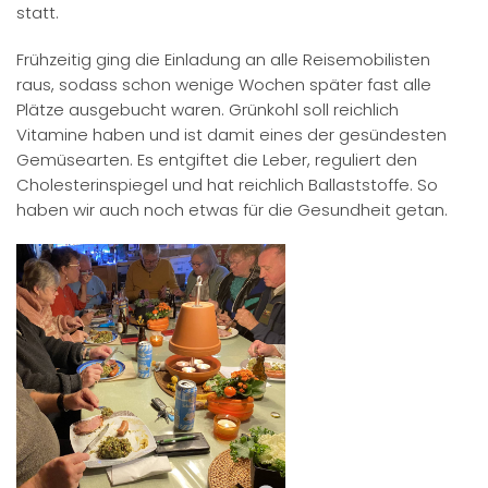
statt.
Frühzeitig ging die Einladung an alle Reisemobilisten
raus, sodass schon wenige Wochen später fast alle
Plätze ausgebucht waren. Grünkohl soll reichlich
Vitamine haben und ist damit eines der gesündesten
Gemüsearten. Es entgiftet die Leber, reguliert den
Cholesterinspiegel und hat reichlich Ballaststoffe. So
haben wir auch noch etwas für die Gesundheit getan.