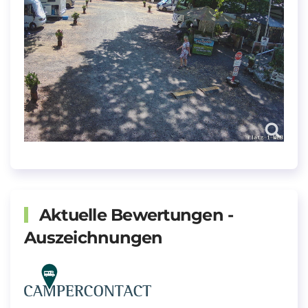
Aktuelle Bewertungen -
Auszeichnungen