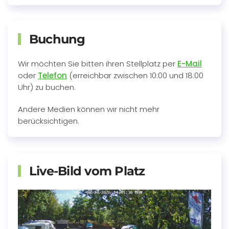
Buchung
Wir möchten Sie bitten ihren Stellplatz per
E-Mail
oder
Telefon
(erreichbar zwischen 10:00 und 18:00
Uhr) zu buchen.
Andere Medien können wir nicht mehr
berücksichtigen.
Live-Bild vom Platz