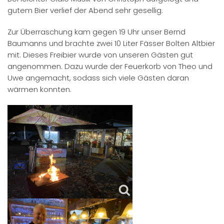
gutem Bier verlief der Abend sehr gesellig.
Zur Überraschung kam gegen 19 Uhr unser Bernd
Baumanns und brachte zwei 10 Liter Fässer Bolten Altbier
mit. Dieses Freibier wurde von unseren Gästen gut
angenommen. Dazu wurde der Feuerkorb von Theo und
Uwe angemacht, sodass sich viele Gästen daran
wärmen konnten.