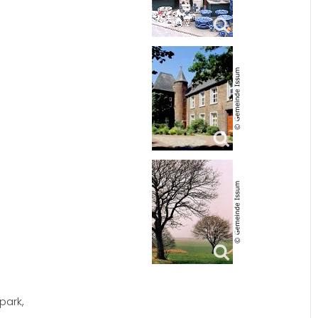
park,