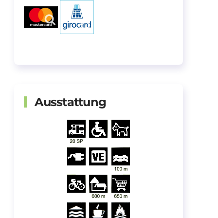
Ausstattung