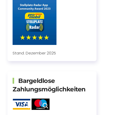
Stand: Dezember 2025
Bargeldlose
Zahlungsmöglichkeiten