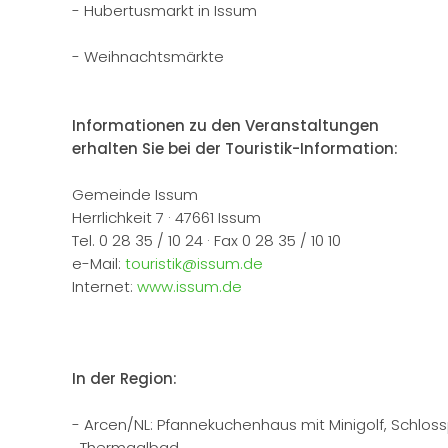
- Hubertusmarkt in Issum
- Weihnachtsmärkte
Informationen zu den Veranstaltungen
erhalten Sie bei der Touristik-Information:
Gemeinde Issum
Herrlichkeit 7 · 47661 Issum
Tel. 0 28 35 / 10 24 · Fax 0 28 35 / 10 10
e-Mail:
touristik@issum.de
Internet:
www.issum.de
In der Region:
- Arcen/NL: Pfannekuchenhaus mit Minigolf, Schloss
Thermaalbad