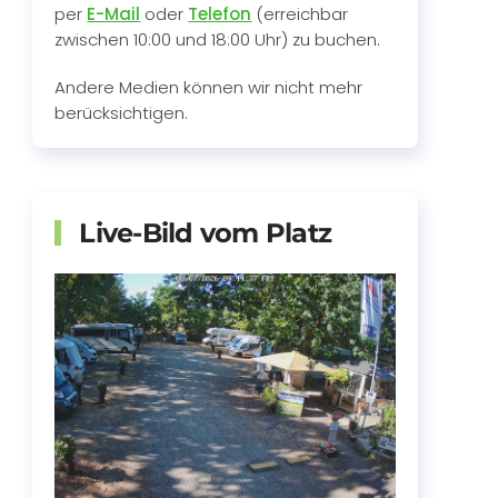
per
E-Mail
oder
Telefon
(erreichbar
zwischen 10:00 und 18:00 Uhr) zu buchen.
Andere Medien können wir nicht mehr
berücksichtigen.
Live-Bild vom Platz