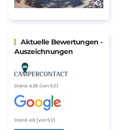
Aktuelle Bewertungen -
Auszeichnungen
Stand: 4,38 (von 5,0)
Stand: 4,6 (von 5,0)