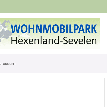
pressum