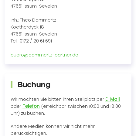
47661 Issum-Sevelen
Inh.: Theo Dammertz
Koetherdyck 18
47661 Issum-Sevelen
Tel.: 0172 / 20 61 691
buero@dammertz-partner.de
Buchung
Wir möchten Sie bitten ihren Stellplatz per
E-Mail
oder
Telefon
(erreichbar zwischen 10:00 und 18:00
Uhr) zu buchen.
Andere Medien können wir nicht mehr
berücksichtigen.