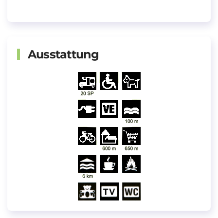
Ausstattung