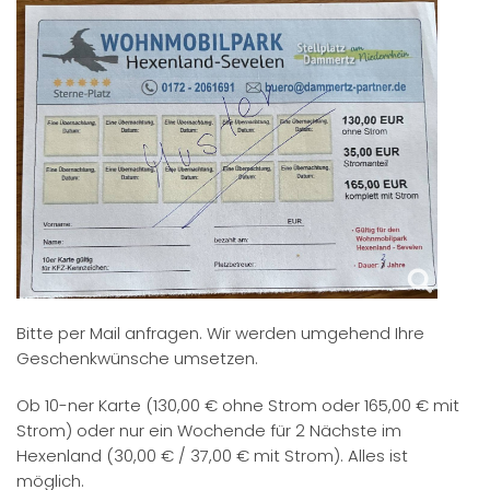
Bitte per Mail anfragen. Wir werden umgehend Ihre
Geschenkwünsche umsetzen.
Ob 10-ner Karte (130,00 € ohne Strom oder 165,00 € mit
Strom) oder nur ein Wochende für 2 Nächste im
Hexenland (30,00 € / 37,00 € mit Strom). Alles ist
möglich.