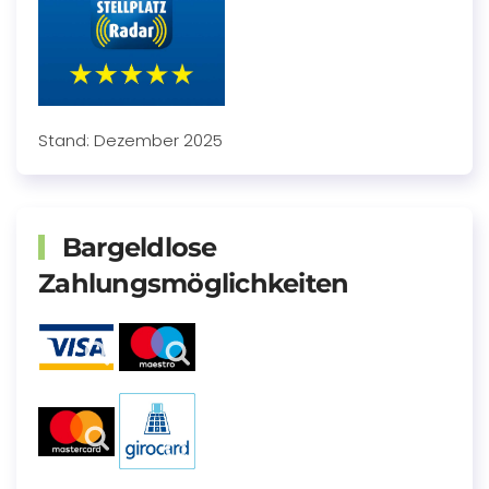
Stand: Dezember 2025
Bargeldlose
Zahlungsmöglichkeiten