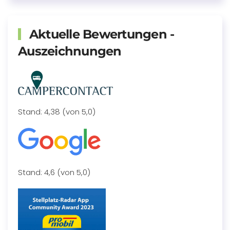
Aktuelle Bewertungen -
Auszeichnungen
Stand: 4,38 (von 5,0)
Stand: 4,6 (von 5,0)