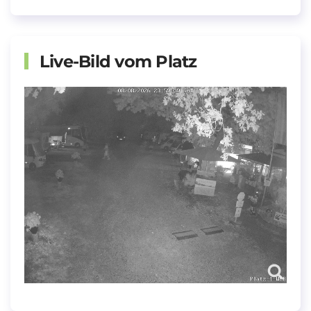
Live-Bild vom Platz