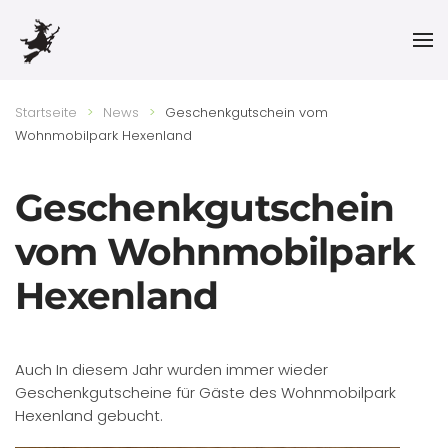
Skip to main content
Startseite
News
Geschenkgutschein vom
Wohnmobilpark Hexenland
Geschenkgutschein
vom Wohnmobilpark
Hexenland
Auch In diesem Jahr wurden immer wieder
Geschenkgutscheine für Gäste des Wohnmobilpark
Hexenland gebucht.