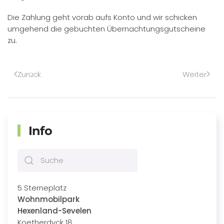
Die Zahlung geht vorab aufs Konto und wir schicken
umgehend die gebuchten Übernachtungsgutscheine
zu.
Zurück
Weiter
Info
5 Sterneplatz
Wohnmobilpark
Hexenland-Sevelen
Koetherdyck 18